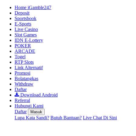
Home iGamble247
Deposit
Sportsbook
E-Sports
Live Casino
Slot Games
IDN E-Lottery
POKER
ARCADE
Togel
RTP Slots
Link Alternatif
Promosi
Bolatangkas
Withdraw
Daftar
Download Android
Referral
Hubungi Kami
Daftar
Masuk
Lupa Kata Sandi?
Butuh Bantuan?
Live Chat Di Sini