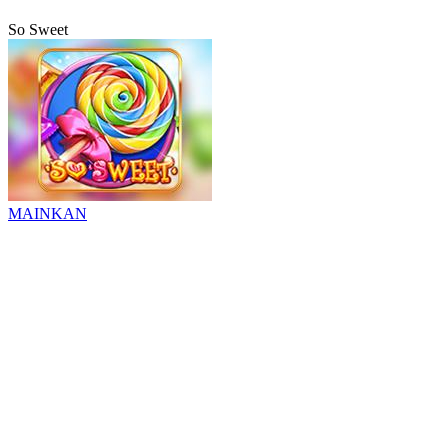
So Sweet
MAINKAN