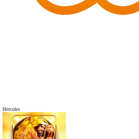
Hercules