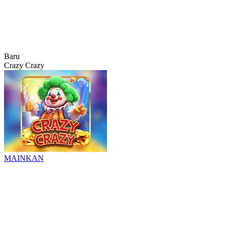
Baru
Crazy Crazy
MAINKAN