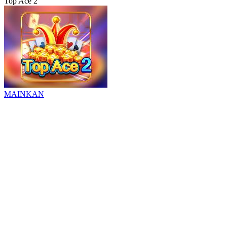
Top Ace 2
MAINKAN