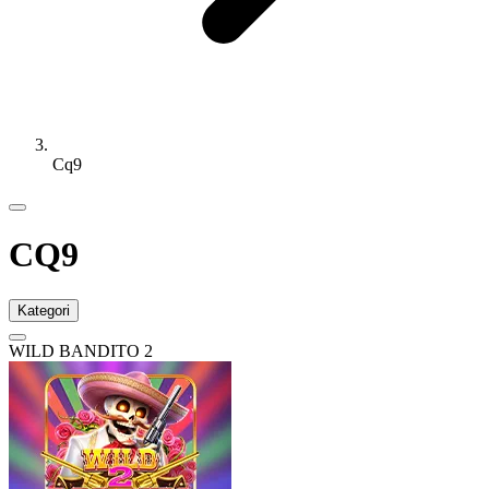
Cq9
CQ9
Kategori
WILD BANDITO 2