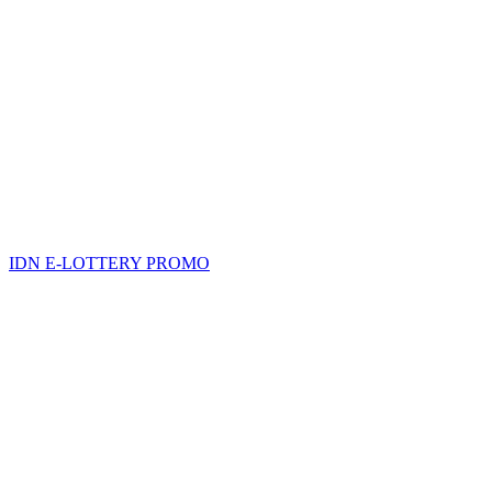
IDN E-LOTTERY
PROMO