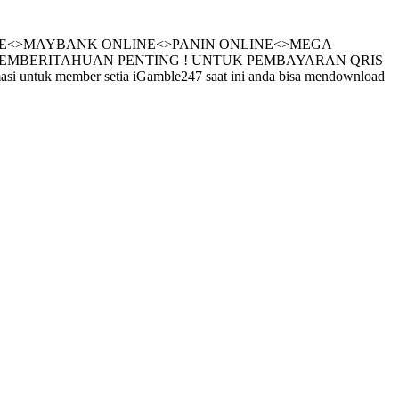
INE<>MAYBANK ONLINE<>PANIN ONLINE<>MEGA
EMBERITAHUAN PENTING ! UNTUK PEMBAYARAN QRIS
asi untuk member setia iGamble247 saat ini anda bisa mendownload