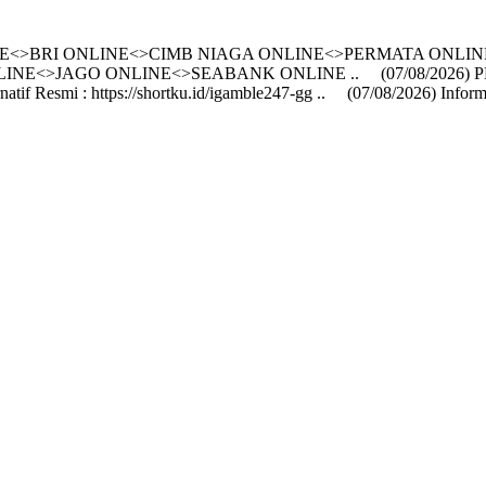
NE<>BRI ONLINE<>CIMB NIAGA ONLINE<>PERMATA ONL
NLINE<>JAGO ONLINE<>SEABANK ONLINE ..
(07/08/2026)
P
rnatif Resmi : https://shortku.id/igamble247-gg ..
(07/08/2026)
Inform