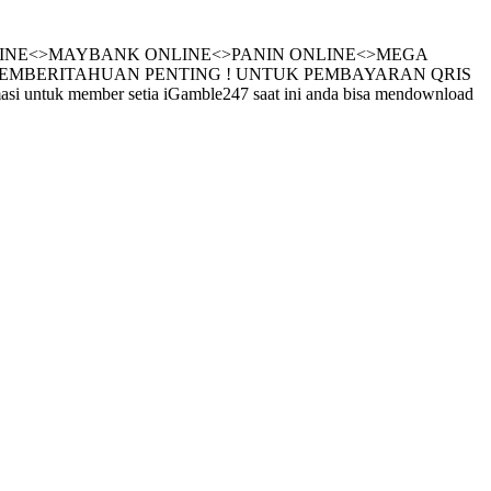
NLINE<>MAYBANK ONLINE<>PANIN ONLINE<>MEGA
EMBERITAHUAN PENTING ! UNTUK PEMBAYARAN QRIS
asi untuk member setia iGamble247 saat ini anda bisa mendownload