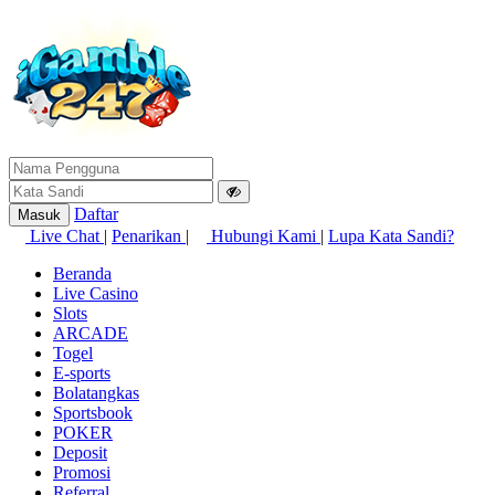
Daftar
Masuk
Live Chat
|
Penarikan
|
Hubungi Kami
|
Lupa Kata Sandi?
Beranda
Live Casino
Slots
ARCADE
Togel
E-sports
Bolatangkas
Sportsbook
POKER
Deposit
Promosi
Referral