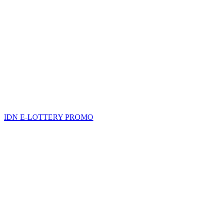
IDN E-LOTTERY
PROMO