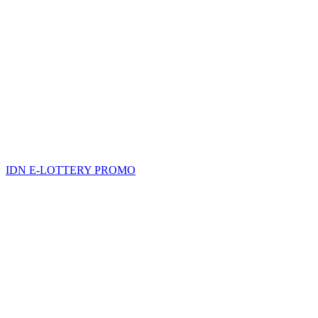
IDN E-LOTTERY
PROMO