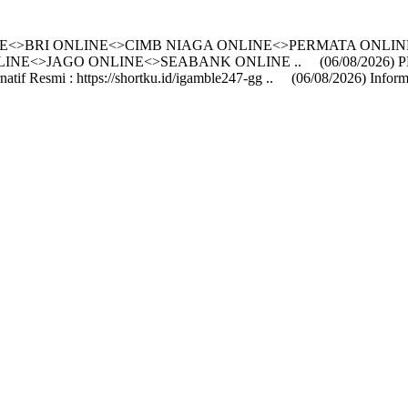
NE<>BRI ONLINE<>CIMB NIAGA ONLINE<>PERMATA ONL
NLINE<>JAGO ONLINE<>SEABANK ONLINE ..
(06/08/2026)
P
rnatif Resmi : https://shortku.id/igamble247-gg ..
(06/08/2026)
Inform