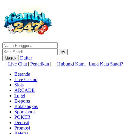
Daftar
Masuk
Live Chat
|
Penarikan
|
Hubungi Kami
|
Lupa Kata Sandi?
Beranda
Live Casino
Slots
ARCADE
Togel
E-sports
Bolatangkas
Sportsbook
POKER
Deposit
Promosi
Referral